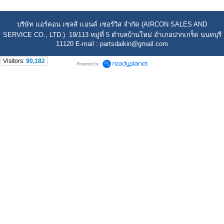
บริษัท แอร์คอน เซลส์ เเอนด์ เซอร์วิส จำกัด (AIRCON SALES AND
SERVICE CO., LTD.) 19/113 หมู่ที่ 5 ตำบลบ้านใหม่ อำเภอปากเกร็ด นนทบุรี
11120 E-mail : partsdaikin@gmail.com
Visitors:
90,182